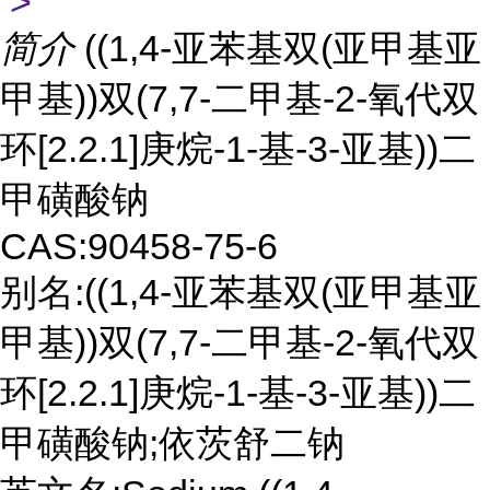
>
简介
((1,4-亚苯基双(亚甲基亚
甲基))双(7,7-二甲基-2-氧代双
环[2.2.1]庚烷-1-基-3-亚基))二
甲磺酸钠
CAS:90458-75-6
别名:((1,4-亚苯基双(亚甲基亚
甲基))双(7,7-二甲基-2-氧代双
环[2.2.1]庚烷-1-基-3-亚基))二
甲磺酸钠;依茨舒二钠