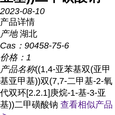
2023-08-10
产品详情
产地
湖北
Cas：
90458-75-6
价格：
1
产品名称
((1,4-亚苯基双(亚甲
基亚甲基))双(7,7-二甲基-2-氧
代双环[2.2.1]庚烷-1-基-3-亚
基))二甲磺酸钠
查看相似产品