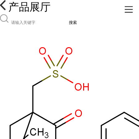
产品展厅
搜索