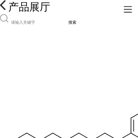
产品展厅
搜索