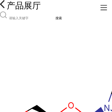
产品展厅
搜索