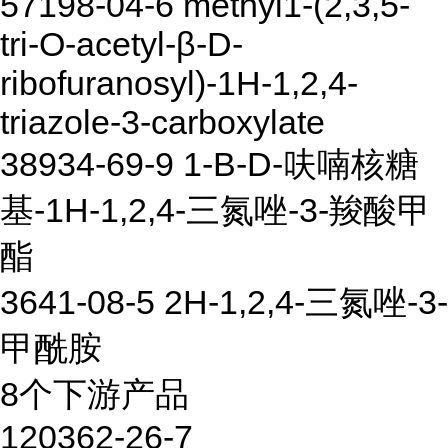
57198-04-6 methyl1-(2,3,5-
tri-O-acetyl-β-D-
ribofuranosyl)-1H-1,2,4-
triazole-3-carboxylate
38934-69-9 1-Β-D-呋喃核糖
基-1H-1,2,4-三氮唑-3-羧酸甲
酯
3641-08-5 2H-1,2,4-三氮唑-3-
甲酰胺
8个下游产品
120362-26-7