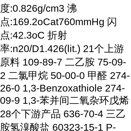
度:0.826g/cm3 沸
点:169.2oCat760mmHg 闪
点:42.3oC 折射
率:n20/D1.426(lit.) 21个上游
原料 109-89-7 二乙胺 75-09-
2 二氯甲烷 50-00-0 甲醛 274-
26-0 1,3-Benzoxathiole 274-
09-9 1,3-苯并间二氧杂环戊烯
28个下游产品 636-70-4 三乙
胺氢溴酸盐 60323-15-1 P-