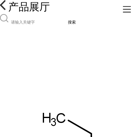
产品展厅
搜索