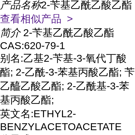
产品名称
2-苄基乙酰乙酸乙酯
查看相似产品 >
简介
2-苄基乙酰乙酸乙酯
CAS:620-79-1
别名:乙基2-苄基-3-氧代丁酸
酯; 2-乙酰-3-苯基丙酸乙酯; 苄
乙醯乙酸乙酯; 2-乙酰基-3-苯
基丙酸乙酯;
英文名:ETHYL2-
BENZYLACETOACETATE