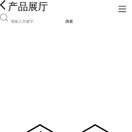
产品展厅
搜索