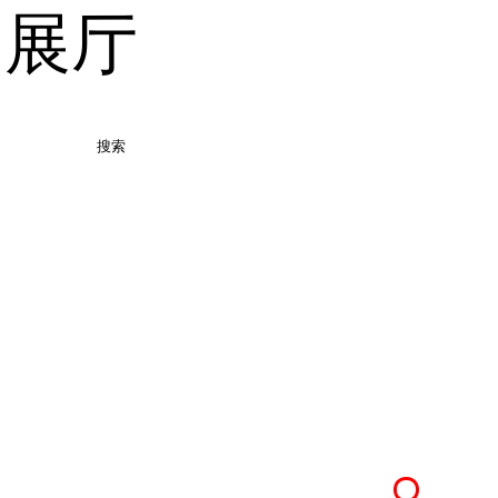
品展厅
搜索