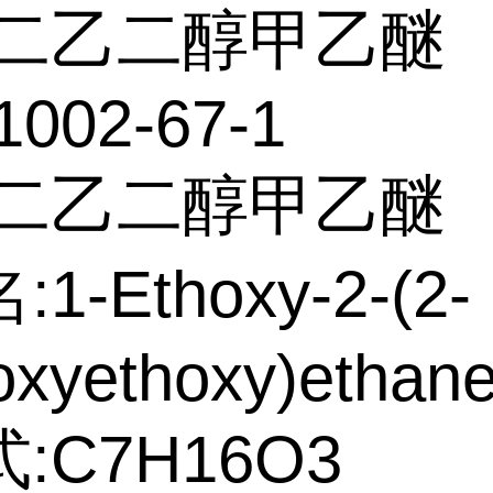
二乙二醇甲乙醚
1002-67-1
:二乙二醇甲乙醚
1-Ethoxy-2-(2-
xyethoxy)ethan
:C7H16O3