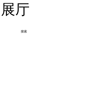
品展厅
搜索