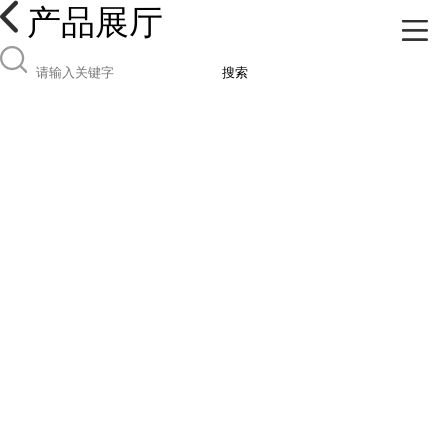
产品展厅
搜索