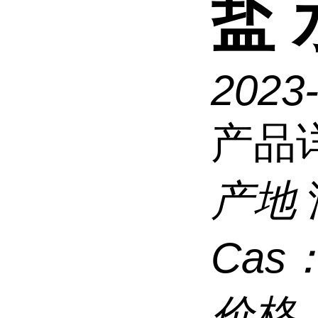
盐
2023
产品
产地
Cas
价格