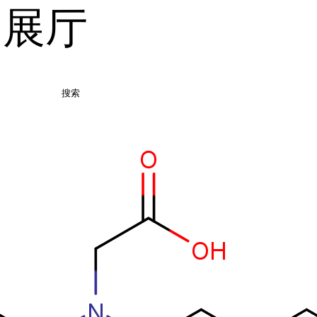
品展厅
搜索