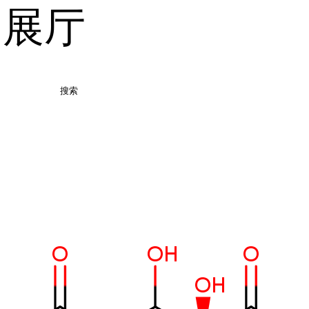
品展厅
搜索