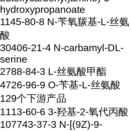
hydroxypropanoate
1145-80-8 N-苄氧羰基-L-丝氨
酸
30406-21-4 N-carbamyl-DL-
serine
2788-84-3 L-丝氨酸甲酯
4726-96-9 O-苄基-L-丝氨酸
129个下游产品
1113-60-6 3-羟基-2-氧代丙酸
107743-37-3 N-[(9Z)-9-