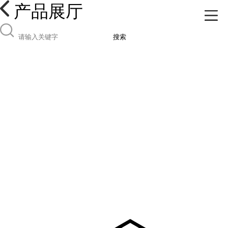
产品展厅
搜索