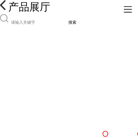
产品展厅
搜索