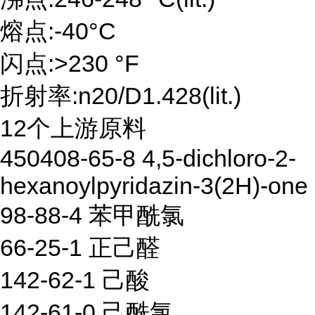
熔点:-40°C
闪点:>230 °F
折射率:n20/D1.428(lit.)
12个上游原料
450408-65-8 4,5-dichloro-2-
hexanoylpyridazin-3(2H)-one
98-88-4 苯甲酰氯
66-25-1 正己醛
142-62-1 己酸
142-61-0 己酰氯