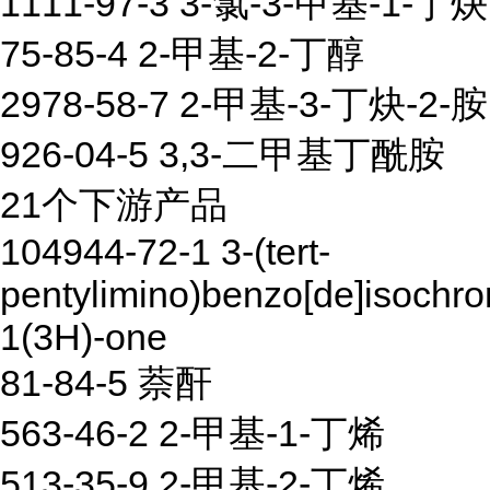
1111-97-3 3-氯-3-甲基-1-丁炔
75-85-4 2-甲基-2-丁醇
2978-58-7 2-甲基-3-丁炔-2-胺
926-04-5 3,3-二甲基丁酰胺
21个下游产品
104944-72-1 3-(tert-
pentylimino)benzo[de]isochr
1(3H)-one
81-84-5 萘酐
563-46-2 2-甲基-1-丁烯
513-35-9 2-甲基-2-丁烯