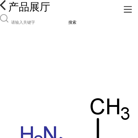
产品展厅
搜索