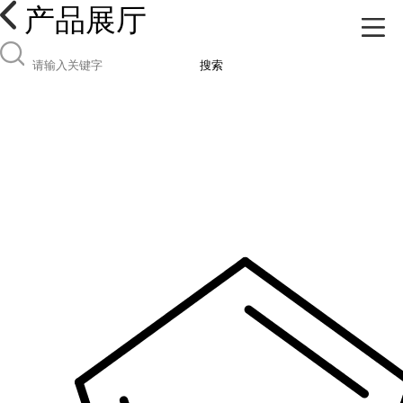
产品展厅
搜索