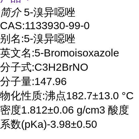
简介
5-溴异噁唑
CAS:1133930-99-0
别名:5-溴异噁唑
英文名:5-Bromoisoxazole
分子式:C3H2BrNO
分子量:147.96
物化性质:沸点182.7±13.0 °C
密度1.812±0.06 g/cm3 酸度
系数(pKa)-3.98±0.50