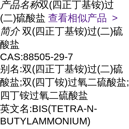
产品名称
双(四正丁基铵)过
(二)硫酸盐
查看相似产品 >
简介
双(四正丁基铵)过(二)硫
酸盐
CAS:88505-29-7
别名:双(四正丁基铵)过(二)硫
酸盐;双(四丁铵)过氧二硫酸盐;
四丁铵过氧二硫酸盐
英文名:BIS(TETRA-N-
BUTYLAMMONIUM)