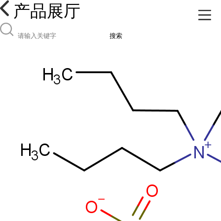
产品展厅
搜索