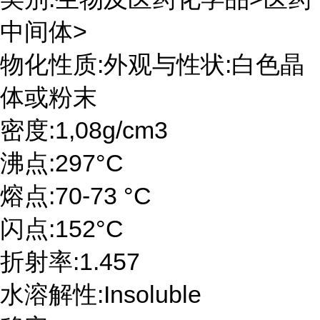
中间体>
物化性质:外观与性状:白色晶
体或粉末
密度:1,08g/cm3
沸点:297°C
熔点:70-73 °C
闪点:152°C
折射率:1.457
水溶解性:Insoluble