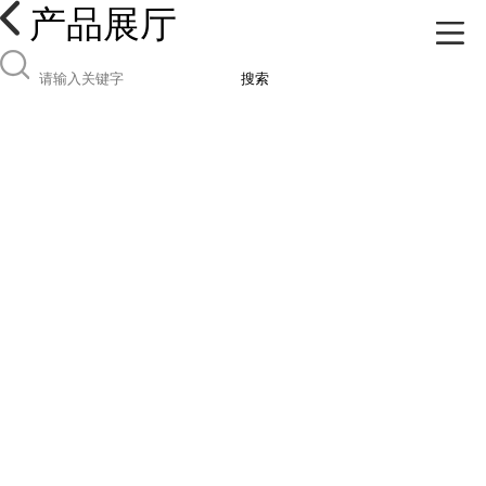
产品展厅
搜索