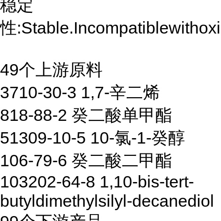
稳定
性:Stable.Incompatiblewithoxi
49个上游原料
3710-30-3 1,7-辛二烯
818-88-2 癸二酸单甲酯
51309-10-5 10-氯-1-癸醇
106-79-6 癸二酸二甲酯
103202-64-8 1,10-bis-tert-
butyldimethylsilyl-decanediol