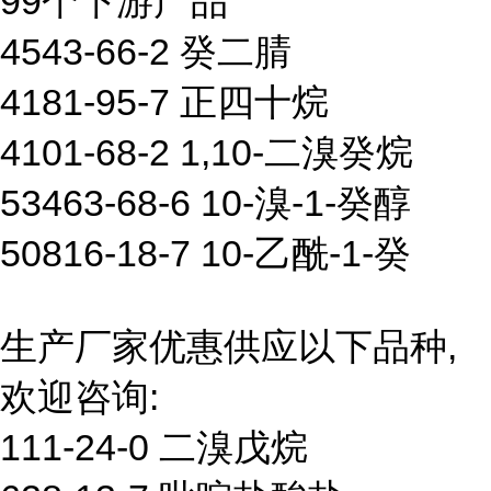
99个下游产品
4543-66-2 癸二腈
4181-95-7 正四十烷
4101-68-2 1,10-二溴癸烷
53463-68-6 10-溴-1-癸醇
50816-18-7 10-乙酰-1-癸
生产厂家优惠供应以下品种,
欢迎咨询:
111-24-0 二溴戊烷