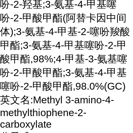
吩-2-羟基;3-氨基-4-甲基噻
吩-2-甲酸甲酯(阿替卡因中间
体);3-氨基-4-甲基-2-噻吩羧酸
甲酯;3-氨基-4-甲基噻吩-2-甲
酸甲酯,98%;4-甲基-3-氨基噻
吩-2-甲酸甲酯;3-氨基-4-甲基
噻吩-2-甲酸甲酯,98.0%(GC)
英文名:Methyl 3-amino-4-
methylthiophene-2-
carboxylate