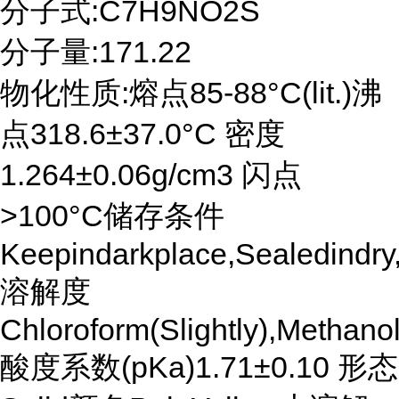
分子式:C7H9NO2S
分子量:171.22
物化性质:熔点85-88°C(lit.)沸
点318.6±37.0°C 密度
1.264±0.06g/cm3 闪点
>100°C储存条件
Keepindarkplace,Sealedindr
溶解度
Chloroform(Slightly),Methanol
酸度系数(pKa)1.71±0.10 形态