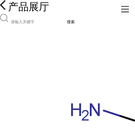
产品展厅
搜索