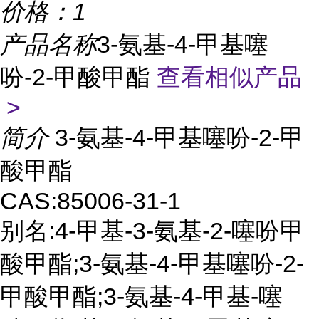
价格：
1
产品名称
3-氨基-4-甲基噻
吩-2-甲酸甲酯
查看相似产品
>
简介
3-氨基-4-甲基噻吩-2-甲
酸甲酯
CAS:85006-31-1
别名:4-甲基-3-氨基-2-噻吩甲
酸甲酯;3-氨基-4-甲基噻吩-2-
甲酸甲酯;3-氨基-4-甲基-噻