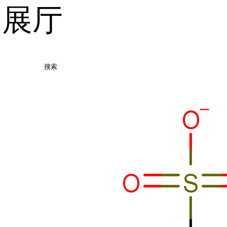
品展厅
搜索