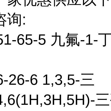
咨询:
51-65-5 九氟-1
-26-6 1,3,5-三
4,6(1H,3H,5H)