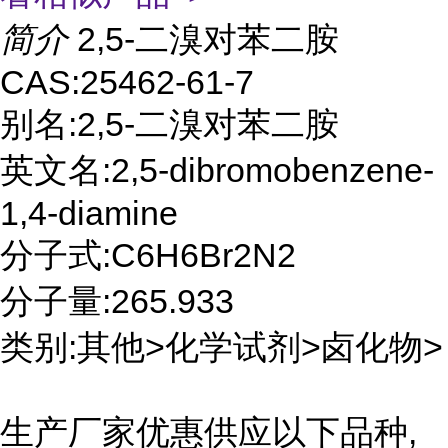
简介
2,5-二溴对苯二胺
CAS:25462-61-7
别名:2,5-二溴对苯二胺
英文名:2,5-dibromobenzene-
1,4-diamine
分子式:C6H6Br2N2
分子量:265.933
类别:其他>化学试剂>卤化物>
生产厂家优惠供应以下品种,