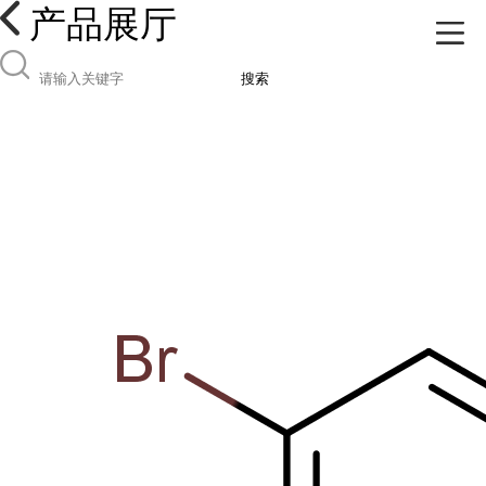
产品展厅
搜索