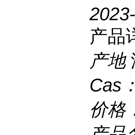
2023
产品
产地
Cas
价格
产品