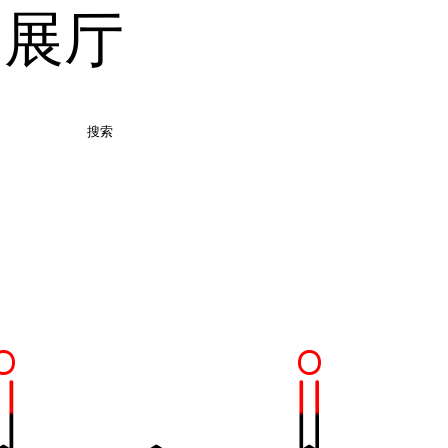
品展厅
搜索