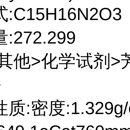
:C15H16N2O3
272.299
:其他>化学试剂>
>
质:密度:1.329g/