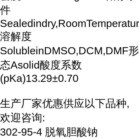
件
Sealedindry,RoomTemperatu
溶解度
SolubleinDMSO,DCM,DMF形
态Asolid酸度系数
(pKa)13.29±0.70
生产厂家优惠供应以下品种,
欢迎咨询:
302-95-4 脱氧胆酸钠