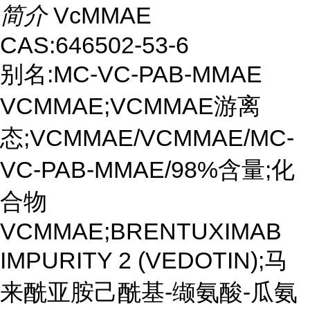
简介
VcMMAE
CAS:646502-53-6
别名:MC-VC-PAB-MMAE
VCMMAE;VCMMAE游离
态;VCMMAE/VCMMAE/MC-
VC-PAB-MMAE/98%含量;化
合物
VCMMAE;BRENTUXIMAB
IMPURITY 2 (VEDOTIN);马
来酰亚胺己酰基-缬氨酸-瓜氨