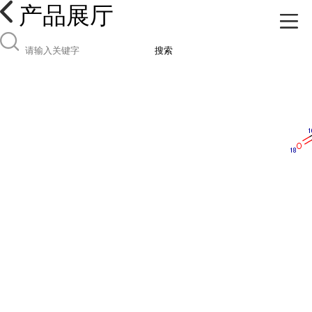
产品展厅
搜索