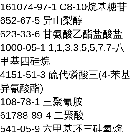
161074-97-1 C8-10烷基糖苷
652-67-5 异山梨醇
623-33-6 甘氨酸乙酯盐酸盐
1000-05-1 1,1,3,3,5,5,7,7-八
甲基四硅烷
4151-51-3 硫代磷酸三(4-苯基
异氰酸酯)
108-78-1 三聚氰胺
61788-89-4 二聚酸
541-05-9 六甲基环三硅氧烷