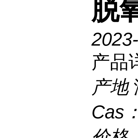
脱
2023
产品
产地
Cas
价格