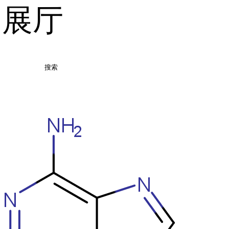
品展厅
搜索