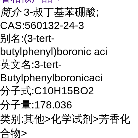
简介
3-叔丁基苯硼酸;
CAS:560132-24-3
别名:(3-tert-
butylphenyl)boronic aci
英文名:3-tert-
Butylphenylboronicaci
分子式:C10H15BO2
分子量:178.036
类别:其他>化学试剂>芳香化
合物>