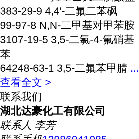
383-29-9 4,4'-二氟二苯砜
99-97-8 N,N-二甲基对甲苯胺
3107-19-5 3,5-二氯-4-氟硝基
苯
64248-63-1 3,5-二氟苯甲腈
...
查看全文 >
联系我们
湖北达豪化工有限公司
联系人
李芳