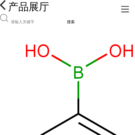
产品展厅
搜索