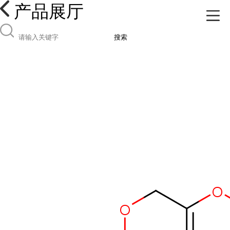
产品展厅
搜索