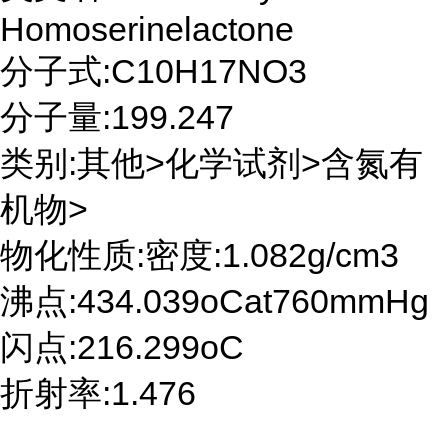
Homoserinelactone
分子式:C10H17NO3
分子量:199.247
类别:其他>化学试剂>含氮有
机物>
物化性质:密度:1.082g/cm3
沸点:434.039oCat760mmHg
闪点:216.299oC
折射率:1.476