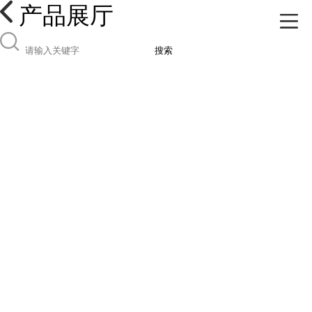
产品展厅
搜索