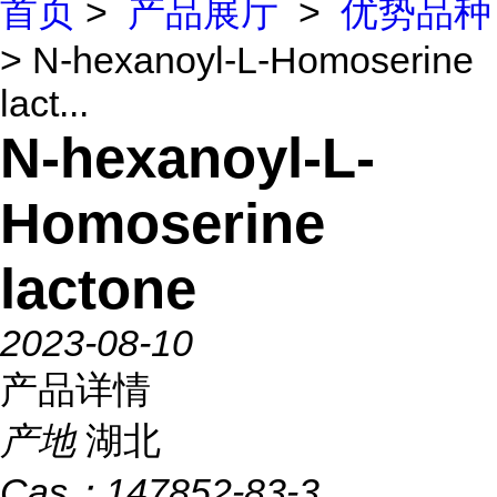
首页
>
产品展厅
>
优势品种
> N-hexanoyl-L-Homoserine
lact...
N-hexanoyl-L-
Homoserine
lactone
2023-08-10
产品详情
产地
湖北
Cas：
147852-83-3