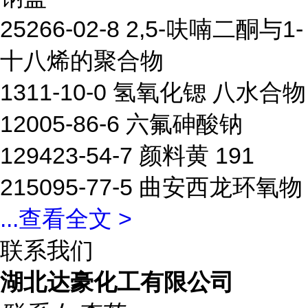
25266-02-8 2,5-呋喃二酮与1-
十八烯的聚合物
1311-10-0 氢氧化锶 八水合物
12005-86-6 六氟砷酸钠
129423-54-7 颜料黄 191
215095-77-5 曲安西龙环氧物
...
查看全文 >
联系我们
湖北达豪化工有限公司