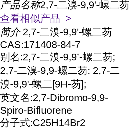
产品名称
2,7-二溴-9,9'-螺二芴
查看相似产品 >
简介
2,7-二溴-9,9'-螺二芴
CAS:171408-84-7
别名:2,7-二溴-9,9’-螺二芴;
2,7-二溴-9,9-螺二芴; 2,7-二
溴-9,9'-螺二[9H-芴];
英文名:2,7-Dibromo-9,9-
Spiro-Bifluorene
分子式:C25H14Br2