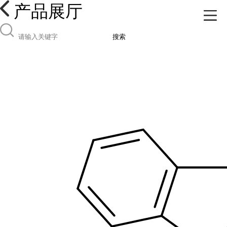
产品展厅
搜索