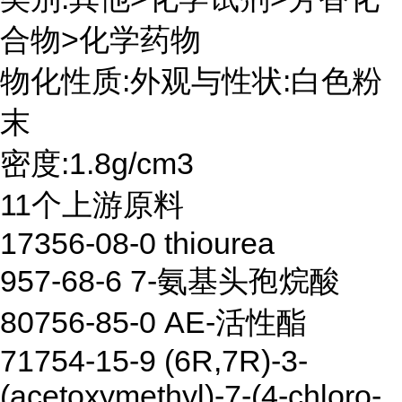
合物>化学药物
物化性质:外观与性状:白色粉
末
密度:1.8g/cm3
11个上游原料
17356-08-0 thiourea
957-68-6 7-氨基头孢烷酸
80756-85-0 AE-活性酯
71754-15-9 (6R,7R)-3-
(acetoxymethyl)-7-(4-chloro-