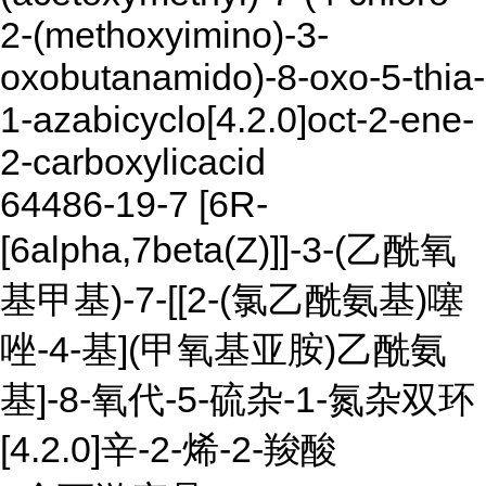
2-(methoxyimino)-3-
oxobutanamido)-8-oxo-5-thia-
1-azabicyclo[4.2.0]oct-2-ene-
2-carboxylicacid
64486-19-7 [6R-
[6alpha,7beta(Z)]]-3-(乙酰氧
基甲基)-7-[[2-(氯乙酰氨基)噻
唑-4-基](甲氧基亚胺)乙酰氨
基]-8-氧代-5-硫杂-1-氮杂双环
[4.2.0]辛-2-烯-2-羧酸