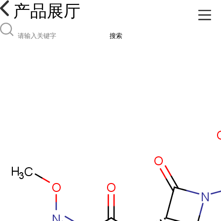
产品展厅
搜索