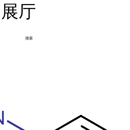
品展厅
搜索