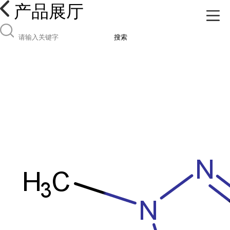
产品展厅
搜索