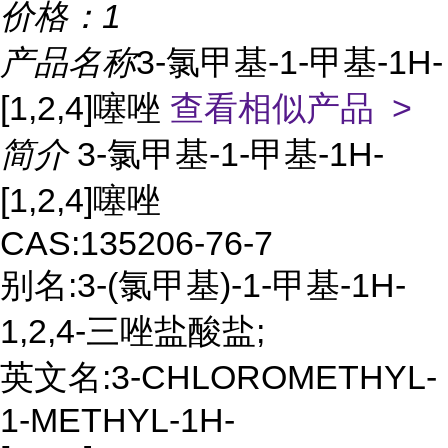
价格：
1
产品名称
3-氯甲基-1-甲基-1H-
[1,2,4]噻唑
查看相似产品 >
简介
3-氯甲基-1-甲基-1H-
[1,2,4]噻唑
CAS:135206-76-7
别名:3-(氯甲基)-1-甲基-1H-
1,2,4-三唑盐酸盐;
英文名:3-CHLOROMETHYL-
1-METHYL-1H-