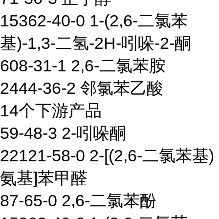
15362-40-0 1-(2,6-二氯苯
基)-1,3-二氢-2H-吲哚-2-酮
608-31-1 2,6-二氯苯胺
2444-36-2 邻氯苯乙酸
14个下游产品
59-48-3 2-吲哚酮
22121-58-0 2-[(2,6-二氯苯基)
氨基]苯甲醛
87-65-0 2,6-二氯苯酚