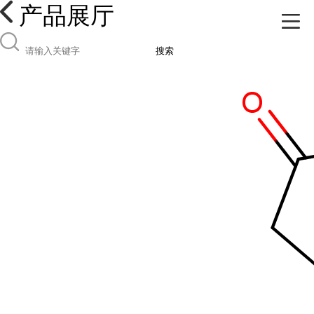
产品展厅
搜索