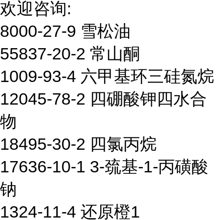
欢迎咨询:
8000-27-9 雪松油
55837-20-2 常山酮
1009-93-4 六甲基环三硅氮烷
12045-78-2 四硼酸钾四水合
物
18495-30-2 四氯丙烷
17636-10-1 3-巯基-1-丙磺酸
钠
1324-11-4 还原橙1