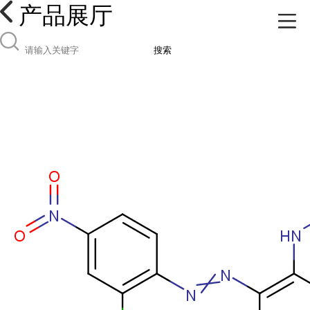
产品展厅
搜索