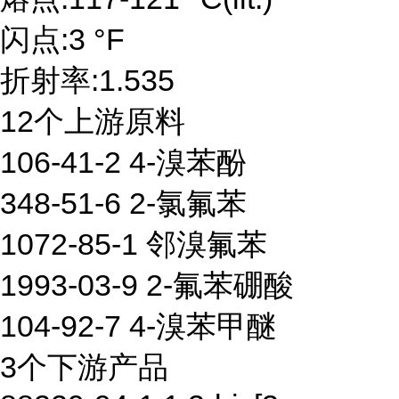
闪点:3 °F
折射率:1.535
12个上游原料
106-41-2 4-溴苯酚
348-51-6 2-氯氟苯
1072-85-1 邻溴氟苯
1993-03-9 2-氟苯硼酸
104-92-7 4-溴苯甲醚
3个下游产品