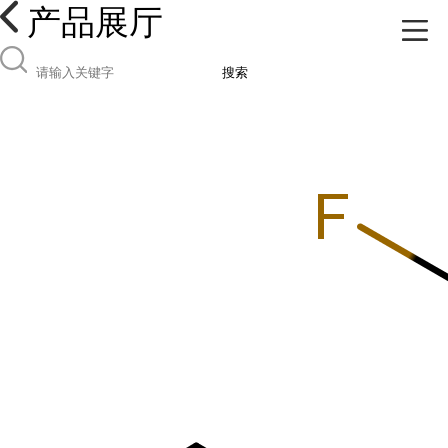
产品展厅
搜索