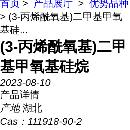
首页
>
产品展厅
>
优势品种
> (3-丙烯酰氧基)二甲基甲氧
基硅...
(3-丙烯酰氧基)二甲
基甲氧基硅烷
2023-08-10
产品详情
产地
湖北
Cas：
111918-90-2