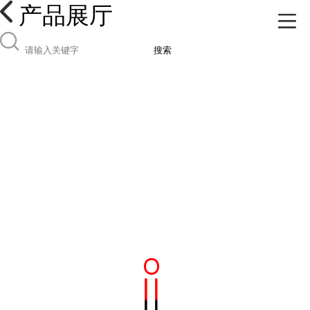
产品展厅
搜索