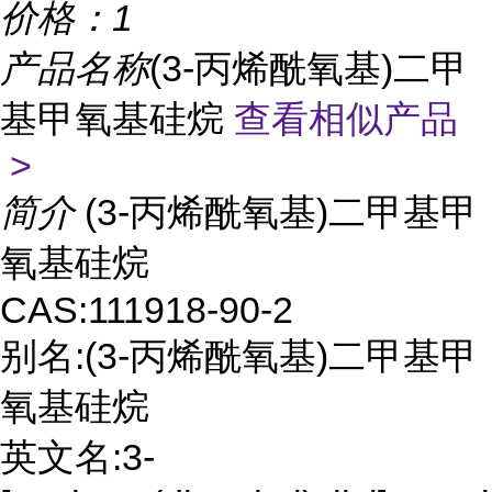
价格：
1
产品名称
(3-丙烯酰氧基)二甲
基甲氧基硅烷
查看相似产品
>
简介
(3-丙烯酰氧基)二甲基甲
氧基硅烷
CAS:111918-90-2
别名:(3-丙烯酰氧基)二甲基甲
氧基硅烷
英文名:3-