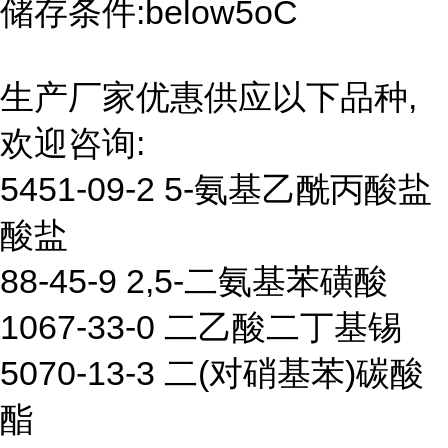
储存条件:below5oC
生产厂家优惠供应以下品种,
欢迎咨询:
5451-09-2 5-氨基乙酰丙酸盐
酸盐
88-45-9 2,5-二氨基苯磺酸
1067-33-0 二乙酸二丁基锡
5070-13-3 二(对硝基苯)碳酸
酯