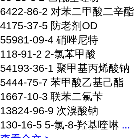
6422-86-2 对苯二甲酸二辛酯
4175-37-5 防老剂OD
55981-09-4 硝唑尼特
118-91-2 2-氯苯甲酸
54193-36-1 聚甲基丙烯酸钠
5444-75-7 苯甲酸乙基己酯
1667-10-3 联苯二氯苄
13824-96-9 次溴酸钠
130-16-5 5-氯-8-羟基喹啉
...