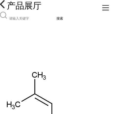
产品展厅
搜索