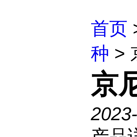
首页
种
>
京
2023
产品