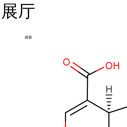
品展厅
搜索