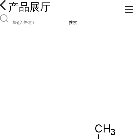
产品展厅
搜索