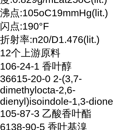
沸点:105oC19mmHg(lit.)
闪点:190°F
折射率:n20/D1.476(lit.)
12个上游原料
106-24-1 香叶醇
36615-20-0 2-(3,7-
dimethylocta-2,6-
dienyl)isoindole-1,3-dione
105-87-3 乙酸香叶酯
6138-90-5 香叶基溴