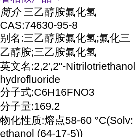
简介
三乙醇胺氟化氢
CAS:74630-95-8
别名:三乙醇胺氟化氢;氟化三
乙醇胺;三乙胺氟化氢
英文名:2,2',2''-Nitrilotriethanol
hydrofluoride
分子式:C6H16FNO3
分子量:169.2
物化性质:熔点58-60 °C(Solv:
ethanol (64-17-5))