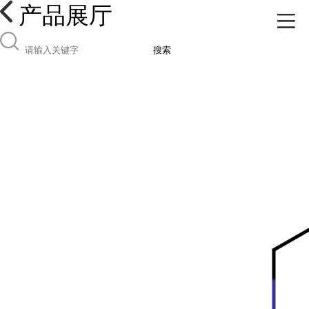
产品展厅
搜索