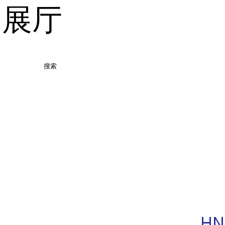
品展厅
搜索