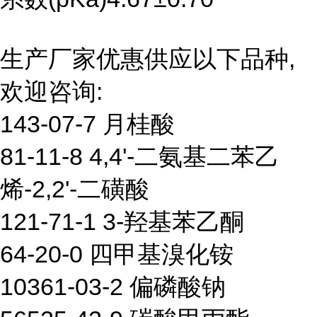
生产厂家优惠供应以下品种,
欢迎咨询:
143-07-7 月桂酸
81-11-8 4,4'-二氨基二苯乙
烯-2,2'-二磺酸
121-71-1 3-羟基苯乙酮
64-20-0 四甲基溴化铵
10361-03-2 偏磷酸钠