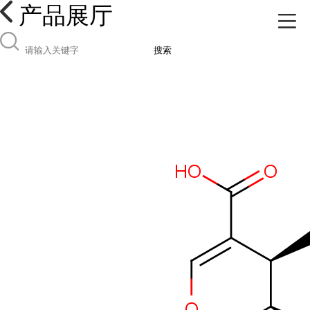
产品展厅
搜索