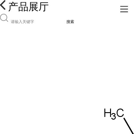
产品展厅
搜索