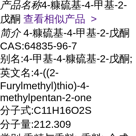
产品名称
4-糠硫基-4-甲基-2-
戊酮
查看相似产品 >
简介
4-糠硫基-4-甲基-2-戊酮
CAS:64835-96-7
别名:4-甲基-4-糠硫基-2-戊酮;
英文名:4-((2-
Furylmethyl)thio)-4-
methylpentan-2-one
分子式:C11H16O2S
分子量:212.309