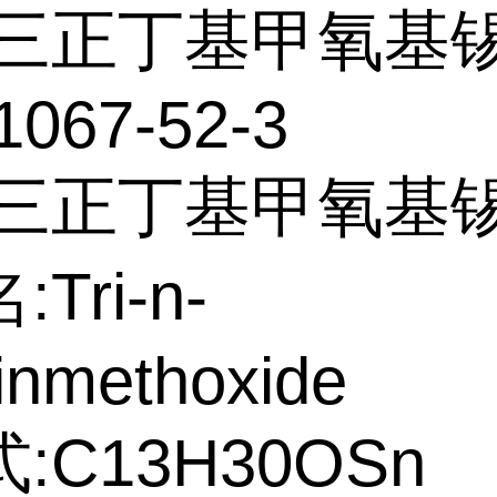
三正丁基甲氧基
1067-52-3
:三正丁基甲氧基
Tri-n-
tinmethoxide
:C13H30OSn