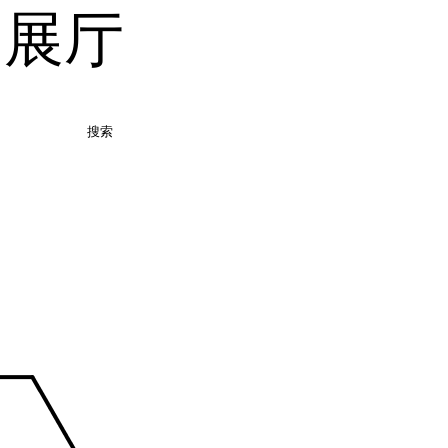
品展厅
搜索