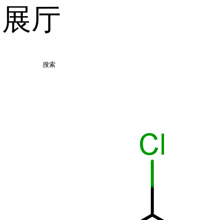
品展厅
搜索