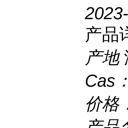
2023
产品
产地
Cas
价格
产品