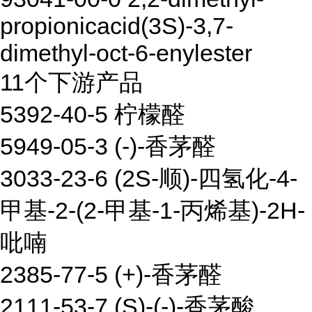
propionicacid(3S)-3,7-
dimethyl-oct-6-enylester
11个下游产品
5392-40-5 柠檬醛
5949-05-3 (-)-香茅醛
3033-23-6 (2S-顺)-四氢化-4-
甲基-2-(2-甲基-1-丙烯基)-2H-
吡喃
2385-77-5 (+)-香茅醛
2111-53-7 (S)-(-)-香茅酸