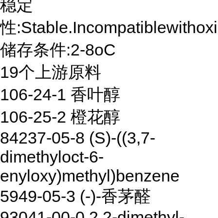
稳定
性:Stable.Incompatiblewithoxi
储存条件:2-8oC
19个上游原料
106-24-1 香叶醇
106-25-2 橙花醇
84237-05-8 (S)-((3,7-
dimethyloct-6-
enyloxy)methyl)benzene
5949-05-3 (-)-香茅醛
93041-00-0 2,2-dimethyl-