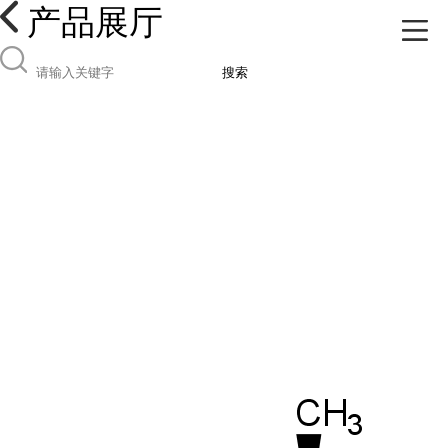
产品展厅
搜索