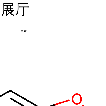
品展厅
搜索