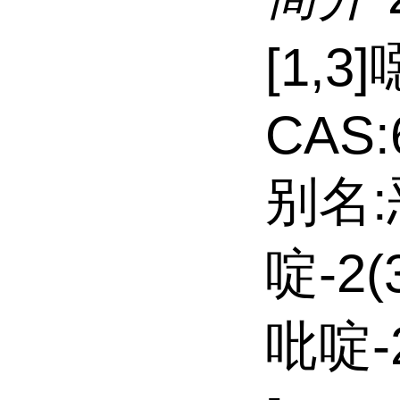
[1,3
CAS:
别名:
啶-2(
吡啶-2