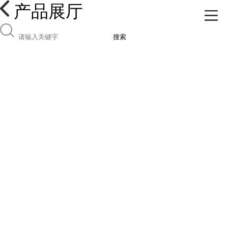
产品展厅
搜索