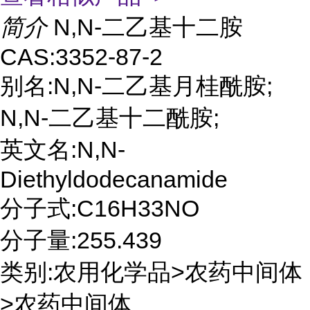
简介
N,N-二乙基十二胺
CAS:3352-87-2
别名:N,N-二乙基月桂酰胺;
N,N-二乙基十二酰胺;
英文名:N,N-
Diethyldodecanamide
分子式:C16H33NO
分子量:255.439
类别:农用化学品>农药中间体
>农药中间体