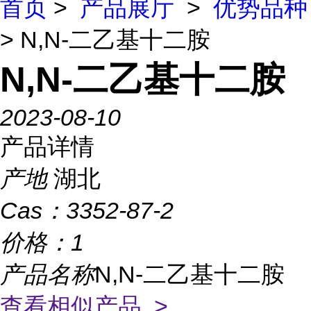
首页
>
产品展厅
>
优势品种
> N,N-二乙基十二胺
N,N-二乙基十二胺
2023-08-10
产品详情
产地
湖北
Cas：
3352-87-2
价格：
1
产品名称
N,N-二乙基十二胺
查看相似产品 >