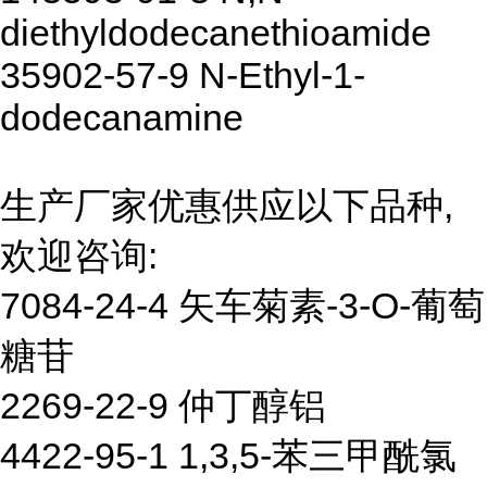
diethyldodecanethioamide
35902-57-9 N-Ethyl-1-
dodecanamine
生产厂家优惠供应以下品种,
欢迎咨询:
7084-24-4 矢车菊素-3-O-葡萄
糖苷
2269-22-9 仲丁醇铝
4422-95-1 1,3,5-苯三甲酰氯