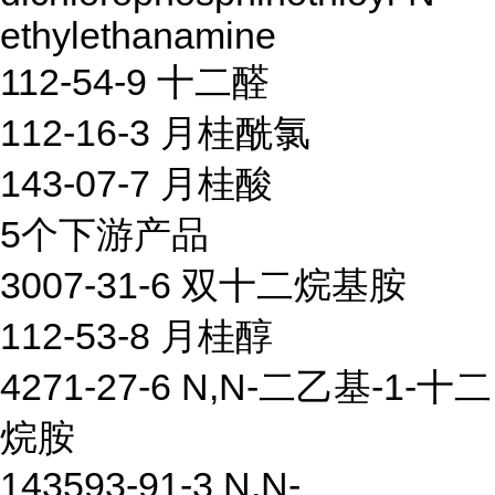
ethylethanamine
112-54-9 十二醛
112-16-3 月桂酰氯
143-07-7 月桂酸
5个下游产品
3007-31-6 双十二烷基胺
112-53-8 月桂醇
4271-27-6 N,N-二乙基-1-十二
烷胺
143593-91-3 N,N-