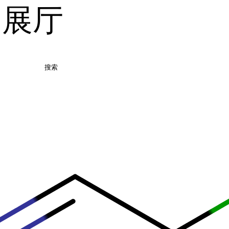
品展厅
搜索