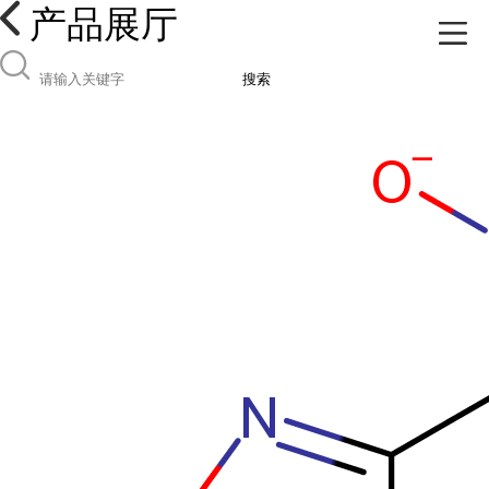
产品展厅
搜索