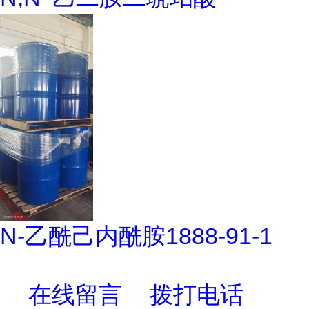
N-乙酰己内酰胺1888-91-1
在线留言
拨打电话