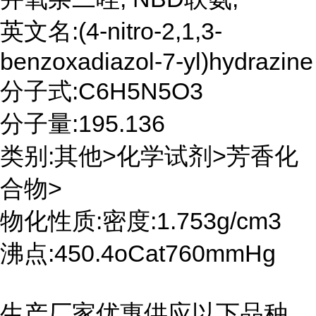
英文名:(4-nitro-2,1,3-
benzoxadiazol-7-yl)hydrazine
分子式:C6H5N5O3
分子量:195.136
类别:其他>化学试剂>芳香化
合物>
物化性质:密度:1.753g/cm3
沸点:450.4oCat760mmHg
生产厂家优惠供应以下品种,