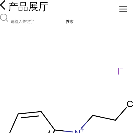
产品展厅
搜索