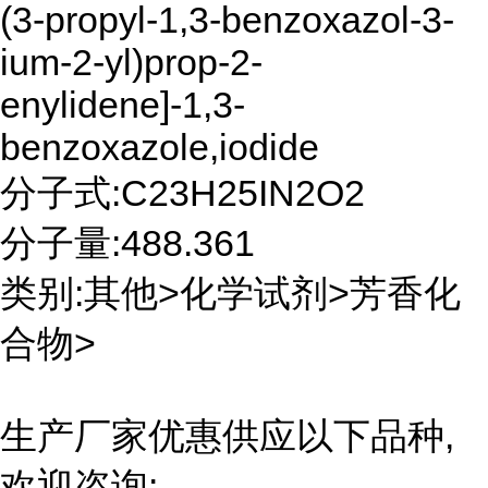
(3-propyl-1,3-benzoxazol-3-
ium-2-yl)prop-2-
enylidene]-1,3-
benzoxazole,iodide
分子式:C23H25IN2O2
分子量:488.361
类别:其他>化学试剂>芳香化
合物>
生产厂家优惠供应以下品种,
欢迎咨询: