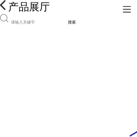
产品展厅
搜索