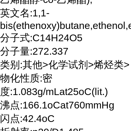
英文名:1,1-
bis(ethenoxy)butane,ethenol,
分子式:C14H24O5
分子量:272.337
类别:其他>化学试剂>烯烃类>
物化性质:密
度:1.083g/mLat25oC(lit.)
沸点:166.1oCat760mmHg
闪点:42.4oC