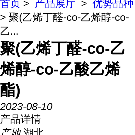
首页
>
产品展厅
>
优势品种
> 聚(乙烯丁醛-co-乙烯醇-co-
乙...
聚(乙烯丁醛-co-乙
烯醇-co-乙酸乙烯
酯)
2023-08-10
产品详情
产地
湖北