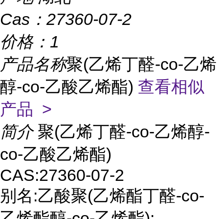
Cas：
27360-07-2
价格：
1
产品名称
聚(乙烯丁醛-co-乙烯
醇-co-乙酸乙烯酯)
查看相似
产品 >
简介
聚(乙烯丁醛-co-乙烯醇-
co-乙酸乙烯酯)
CAS:27360-07-2
别名:乙酸聚(乙烯酯丁醛-co-
乙烯酯醇-co-乙烯酯);