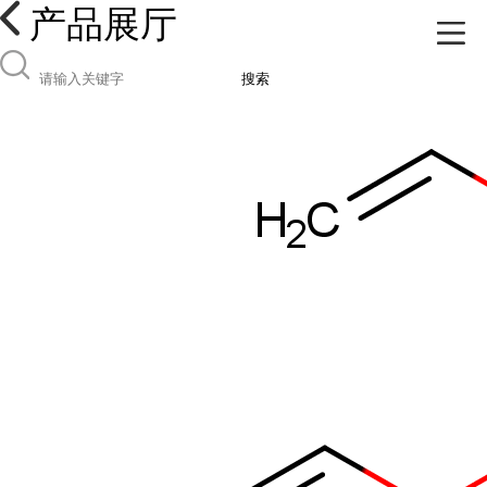
产品展厅
搜索